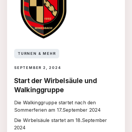
TURNEN & MEHR
SEPTEMBER 2, 2024
Start der Wirbelsäule und
Walkinggruppe
Die Walkinggruppe startet nach den
Sommerferien am 17.September 2024
Die Wirbelsäule startet am 18.September
2024