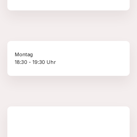
Montag
18:30 - 19:30 Uhr