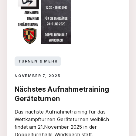
TURNEN & MEHR
NOVEMBER 7, 2025
Nächstes Aufnahmetraining
Geräteturnen
Das nächste Aufnahmetraining für das
Wettkampfturnen Geräteturnen weiblich
findet am 21.November 2025 in der
Doppelturnhalle Windsbach statt.