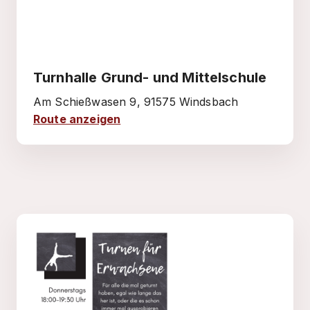
Turnhalle Grund- und Mittelschule
Am Schießwasen 9, 91575 Windsbach
Route anzeigen