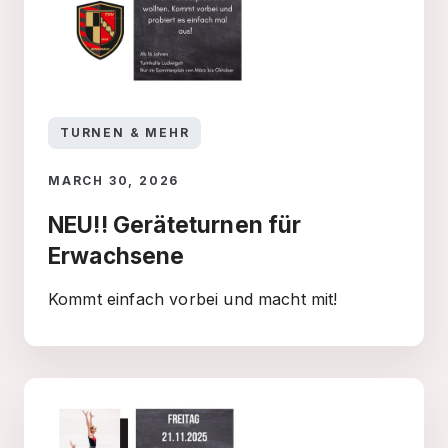
TURNEN & MEHR
MARCH 30, 2026
NEU!! Geräteturnen für
Erwachsene
Kommt einfach vorbei und macht mit!