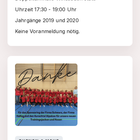
Uhrzeit 17:30 - 19:00 Uhr
Jahrgänge 2019 und 2020
Keine Voranmeldung nötig.