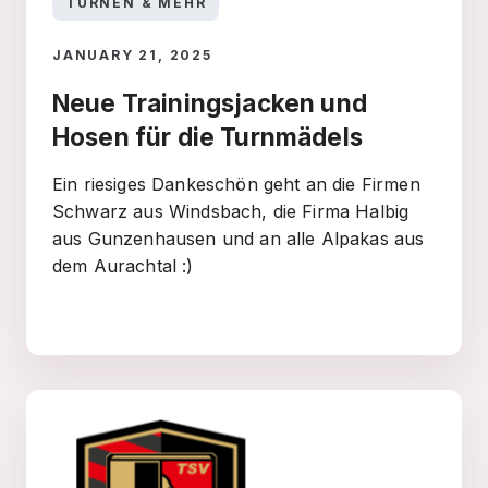
TURNEN & MEHR
JANUARY 21, 2025
Neue Trainingsjacken und
Hosen für die Turnmädels
Ein riesiges Dankeschön geht an die Firmen
Schwarz aus Windsbach, die Firma Halbig
aus Gunzenhausen und an alle Alpakas aus
dem Aurachtal :)