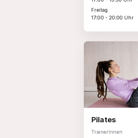
Freitag
17:00 - 20:00 Uhr
Pilates
TrainerInnen