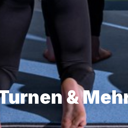
Turnen & Meh