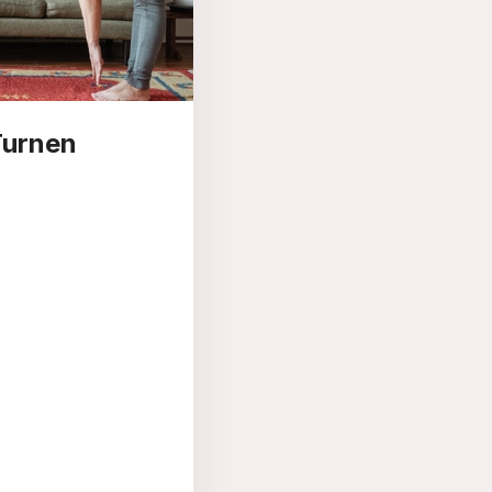
Turnen