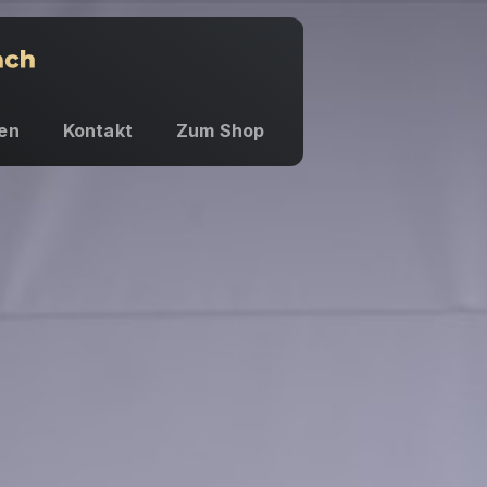
en
Kontakt
Zum Shop