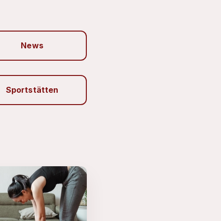
News
Sportstätten