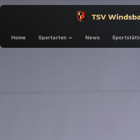
Home
Sportarten
News
Sportstätt